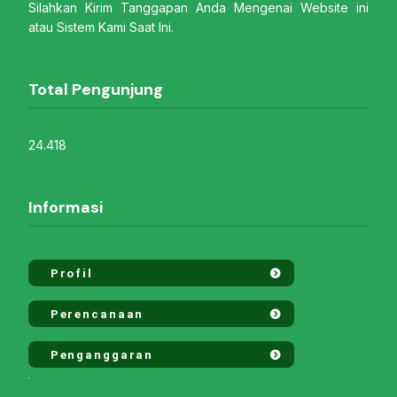
Silahkan Kirim Tanggapan Anda Mengenai Website ini
atau Sistem Kami Saat Ini.
Total Pengunjung
24.418
Informasi
Profil
Perencanaan
Penganggaran