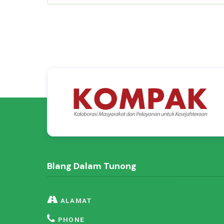
Blang Dalam Tunong
ALAMAT
PHONE