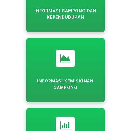
INFORMASI GAMPONG DAN
KEPENDUDUKAN
INFORMASI KEMISKINAN
GAMPONG