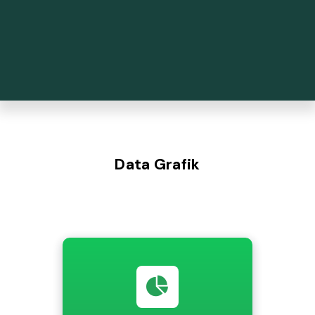
Data Grafik