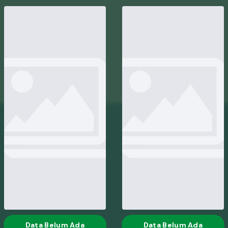
Data Belum Ada
Data Belum Ada