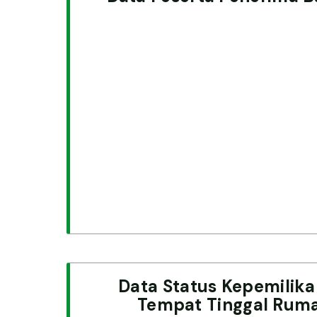
Data Status Kepemilik
Tempat Tinggal Rum