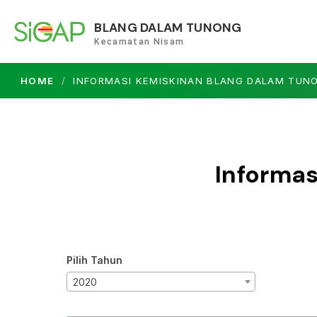
BLANG DALAM TUNONG
Kecamatan Nisam
HOME
INFORMASI KEMISKINAN BLANG DALAM TUN
Informa
Pilih Tahun
2020