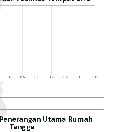
 Penerangan Utama Rumah
Tangga